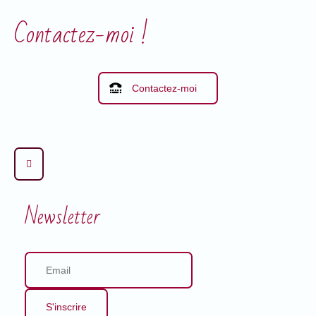
Contactez-moi !
Contactez-moi
Newsletter