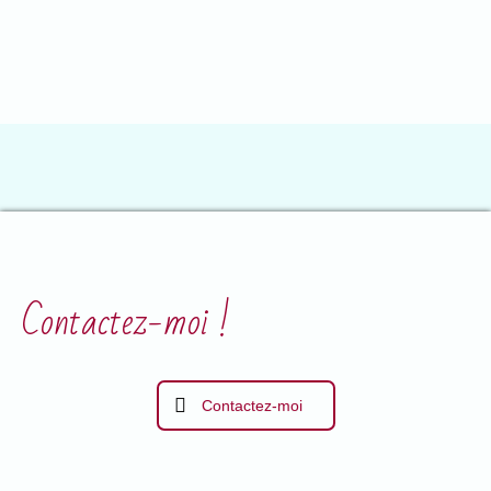
Contactez-moi !
Contactez-moi